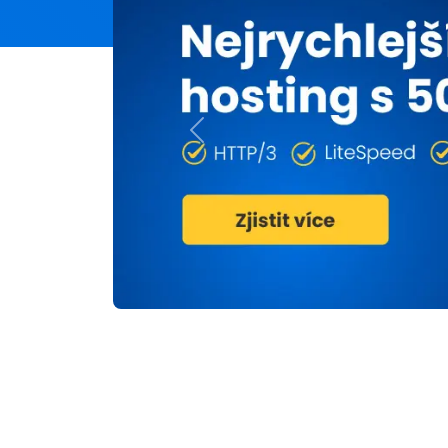
Previous