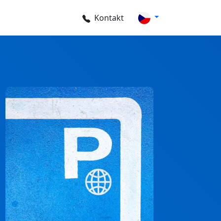
Kontakt