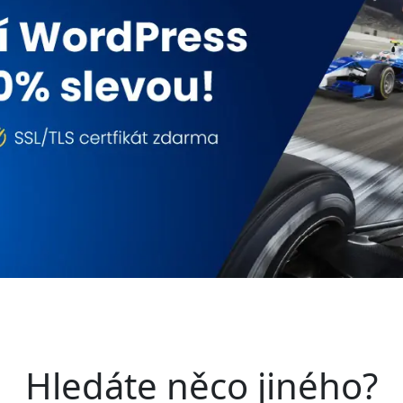
Hledáte něco jiného?